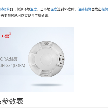
感
报警
器可探测环境
温度
，当环境
温度
达到65度时，
温感
报警
器发出
报
不需要布线就可以实现与主机通讯。
品参数表