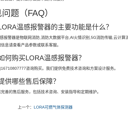
问题（FAQ）
: LORA温感报警器的主要功能是什么？
温感报警器是物联网消防,消防大数据平台,AI火情识别,5G消防传输,云计
细信息请查看产品参数或联系客服。
: 如何购买LORA温感报警器？
16710807777咨询购买。我们提供免费技术咨询和方案设计服务。
: 提供哪些售后保障？
供完善的售后服务，包括技术咨询、安装指导和定期维护。
上一个：
LORA可燃气体探测器