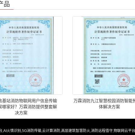
产品
信基站消防物联网用户信息传输
万霖消防九江智慧校园消防智能
案哪家好？万霖消防提供整套解
体解决方案
决方案
,AI火情识别,5G消防传输,云计算消防,高层建筑智慧防火,消防远程值守,物联网云平台