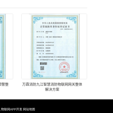
预警整
万霖消防九江智慧消防物联网网关整体
解决方案
,物联网APP开发
网站地图