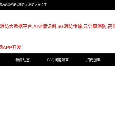
消防,高层建筑智慧防火,消防远程值守
消防大数据平台,AI火情识别,5G消防传输,云计算消防,高
网APP开发
新闻动态
FAQ问题解答
招商加盟