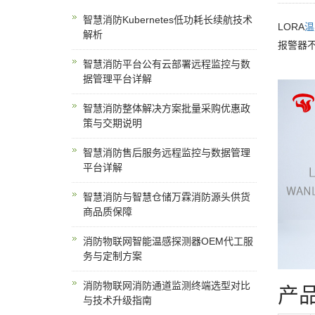
智慧消防Kubernetes低功耗长续航技术
LORA
温
解析
报警器
智慧消防平台公有云部署远程监控与数
据管理平台详解
智慧消防整体解决方案批量采购优惠政
策与交期说明
智慧消防售后服务远程监控与数据管理
平台详解
智慧消防与智慧仓储万霖消防源头供货
商品质保障
消防物联网智能温感探测器OEM代工服
务与定制方案
消防物联网消防通道监测终端选型对比
产
与技术升级指南