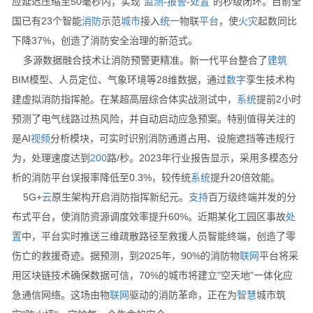
应延迟压缩至50毫秒内，实现"
监测
-
报警
-
处置
"的秒级闭环。目前全
国已有23个智能
消防
示范
城市
接入
统一
物联
平台
，使
火灾
起数同比
下降37%，创造了消防安全治理的新范式。
多源数据融合技术让消防预警更精准。新一代平台整合了
建筑
BIM模型、人员定位、气象环境等28维数据，通过
数字
孪生技术构
建虚拟消防指挥舱。在某超高层综合体实战测试中，
系统
提前2小时
预测了电气线路过热风险，并自动启动应急预案。特别值得关注的
是AI
视频
分析模块，可实时识别消防通道占用、设施遮挡等违规行
为，处理速度达到
200
路/秒。2023年行业报告显示，采用多模态分
析的消防平台误报率降低至0.3%，较传统
系统
提升20倍效能。
5G+
云
原生架构开启消防指挥新纪元。
支持
百万级终端并发的分
布式平台，使消防资源调度效率提升60%。近期某化工园区事故
处
置
中，平台实时推送三维疏散路径至救援人员智能终端，创造了零
伤亡的救援奇迹。据预测，到2025年，90%的消防物
联网
平台将采
用区块链技术确保数据可信，70%的城市将建立"空天地"一体化应
急通信网络。这场由物
联网
驱动的消防革命，正在为
智慧
城市筑