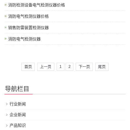
消防检测设备电气检测仪器价格
消防电气检测仪器价格
销售防雷装置检测仪器
消防电气检测仪器
首页
上一页
1
2
下一页
尾页
导航栏目
行业新闻
企业新闻
产品知识