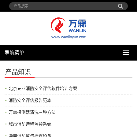
导航菜单
导
航
菜
产品知识
单
北京专业消防安全评估软件培训方案
消防安全评估报告范本
万霖探测器清洗三种方法
城市消防远程监控系统
通用消防监督检查设备