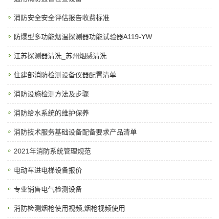
消防安全安全评估报告收费标准
防爆型多功能烟温探测器功能试验器A119-YW
江苏探测器清洗_苏州烟感清洗
住建部消防检测设备仪器配置清单
消防设施检测方法及步骤
消防给水系统的维护保养
消防技术服务基础设备配备要求产品清单
2021年消防系统管理规范
电动车进电梯设备报价
专业销售电气检测设备
消防检测烟枪使用视频,烟枪视频使用