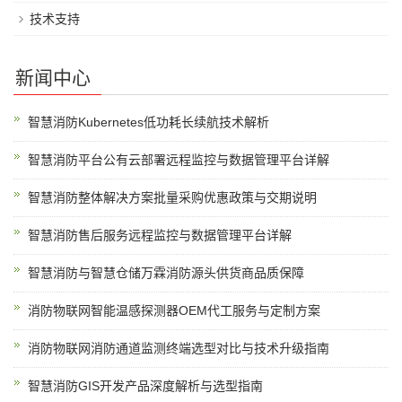
技术支持
新闻中心
智慧消防Kubernetes低功耗长续航技术解析
智慧消防平台公有云部署远程监控与数据管理平台详解
智慧消防整体解决方案批量采购优惠政策与交期说明
智慧消防售后服务远程监控与数据管理平台详解
智慧消防与智慧仓储万霖消防源头供货商品质保障
消防物联网智能温感探测器OEM代工服务与定制方案
消防物联网消防通道监测终端选型对比与技术升级指南
智慧消防GIS开发产品深度解析与选型指南