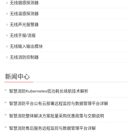
无线烟感探测器
无线温感探测器
无线声光报警器
无线手报/消报
无线输入输出模块
无线消防控制器
新闻中心
智慧消防Kubernetes低功耗长续航技术解析
智慧消防平台公有云部署远程监控与数据管理平台详解
智慧消防整体解决方案批量采购优惠政策与交期说明
智慧消防售后服务远程监控与数据管理平台详解