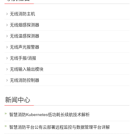
无线消防主机
无线烟感探测器
无线温感探测器
无线声光报警器
无线手报/消报
无线输入输出模块
无线消防控制器
新闻中心
智慧消防Kubernetes低功耗长续航技术解析
智慧消防平台公有云部署远程监控与数据管理平台详解