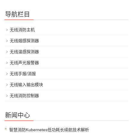
导航栏目
无线消防主机
无线烟感探测器
无线温感探测器
无线声光报警器
无线手报/消报
无线输入输出模块
无线消防控制器
新闻中心
智慧消防Kubernetes低功耗长续航技术解析