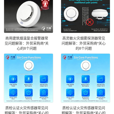
商用建筑烟温复合报警器常
高灵敏火灾烟雾探测器常见
见问题解答：外贸采购商*关
问题解答：外贸采购商*关心
心的8个问题
的8个问题
质检认证火灾传感器常见问
质检认证火灾传感器常见问
题解答：外贸采购商*关心的
题解答：外贸采购商*关心的