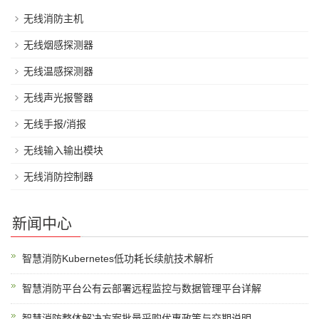
无线消防主机
无线烟感探测器
无线温感探测器
无线声光报警器
无线手报/消报
无线输入输出模块
无线消防控制器
新闻中心
智慧消防Kubernetes低功耗长续航技术解析
智慧消防平台公有云部署远程监控与数据管理平台详解
智慧消防整体解决方案批量采购优惠政策与交期说明