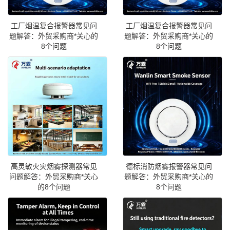
工厂烟温复合报警器常见问
工厂烟温复合报警器常见问
题解答：外贸采购商*关心的
题解答：外贸采购商*关心的
8个问题
8个问题
高灵敏火灾烟雾探测器常见
德标消防烟雾报警器常见问
问题解答：外贸采购商*关心
题解答：外贸采购商*关心的
的8个问题
8个问题