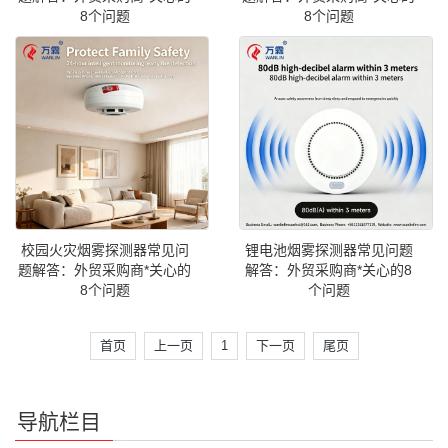
8个问题
8个问题
校园火灾烟雾探测器常见问
锂电池烟雾探测器常见问题
题解答：外贸采购商*关心的
解答：外贸采购商*关心的8
8个问题
个问题
首页
上一页
1
下一页
尾页
导航栏目