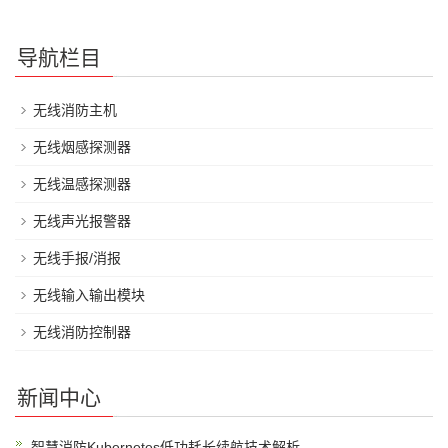
导航栏目
无线消防主机
无线烟感探测器
无线温感探测器
无线声光报警器
无线手报/消报
无线输入输出模块
无线消防控制器
新闻中心
智慧消防Kubernetes低功耗长续航技术解析