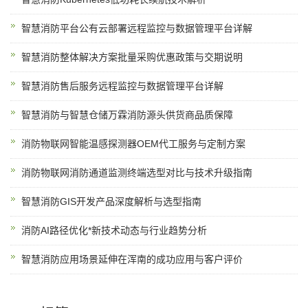
智慧消防平台公有云部署远程监控与数据管理平台详解
智慧消防整体解决方案批量采购优惠政策与交期说明
智慧消防售后服务远程监控与数据管理平台详解
智慧消防与智慧仓储万霖消防源头供货商品质保障
消防物联网智能温感探测器OEM代工服务与定制方案
消防物联网消防通道监测终端选型对比与技术升级指南
智慧消防GIS开发产品深度解析与选型指南
消防AI路径优化*新技术动态与行业趋势分析
智慧消防应用场景延伸在浑南的成功应用与客户评价